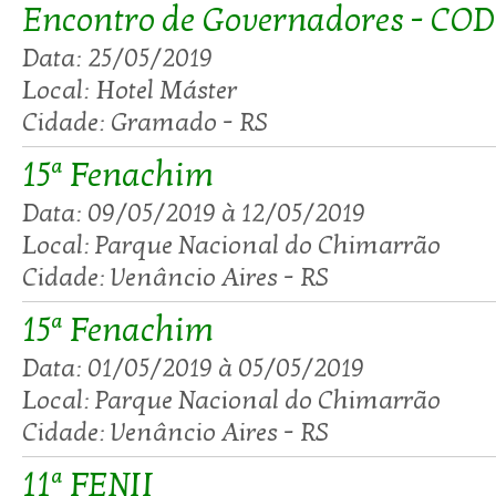
Encontro de Governadores - CO
Data: 25/05/2019
Local: Hotel Máster
Cidade: Gramado - RS
15ª Fenachim
Data: 09/05/2019 à 12/05/2019
Local: Parque Nacional do Chimarrão
Cidade: Venâncio Aires - RS
15ª Fenachim
Data: 01/05/2019 à 05/05/2019
Local: Parque Nacional do Chimarrão
Cidade: Venâncio Aires - RS
11ª FENII