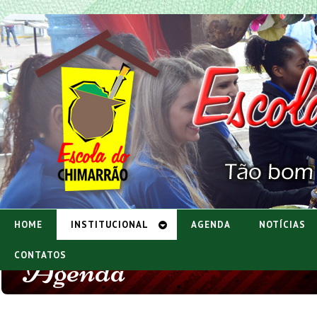
HOME
INSTITUCIONAL
AGENDA
NOTÍCIAS
Agenda
CONTATOS