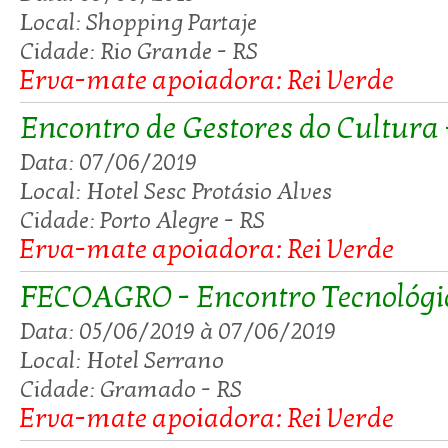
Local: Shopping Partaje
Cidade: Rio Grande - RS
Erva-mate apoiadora: Rei Verde
Encontro de Gestores do Cultura 
Data: 07/06/2019
Local: Hotel Sesc Protásio Alves
Cidade: Porto Alegre - RS
Erva-mate apoiadora: Rei Verde
FECOAGRO - Encontro Tecnológi
Data: 05/06/2019 à 07/06/2019
Local: Hotel Serrano
Cidade: Gramado - RS
Erva-mate apoiadora: Rei Verde